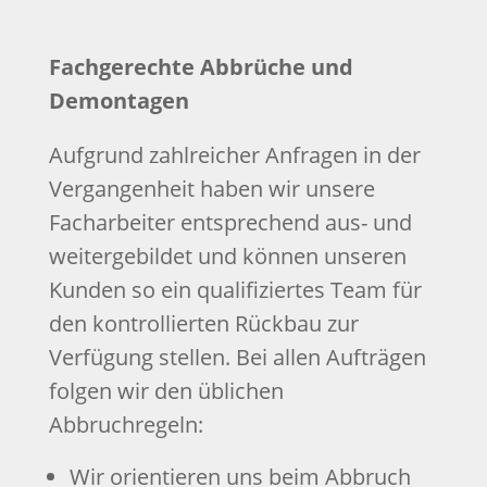
Fachgerechte Abbrüche und
Demontagen
Aufgrund zahlreicher Anfragen in der
Vergangenheit haben wir unsere
Facharbeiter entsprechend aus- und
weitergebildet und können unseren
Kunden so ein qualifiziertes Team für
den kontrollierten Rückbau zur
Verfügung stellen. Bei allen Aufträgen
folgen wir den üblichen
Abbruchregeln:
Wir orientieren uns beim Abbruch