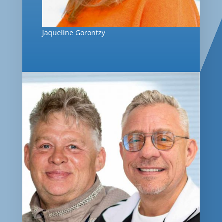
Jaqueline Gorontzy