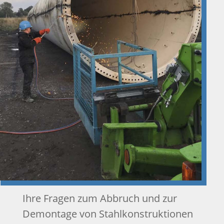
Ihre Fragen zum Abbruch und zur
Demontage von Stahlkonstruktionen