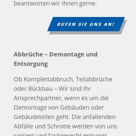
beantworten wir Ihnen gerne.
RUFEN SIE UNS AN!
Abbrüche – Demontage und
Entsorgung
Ob Komplettabbruch, Teilabbrüche
oder Rückbau – Wir sind Ihr
Ansprechpartner, wenn es um die
Demontage von Gebäuden oder
Gebäudeteilen geht. Die anfallenden
Abfälle und Schrotte werden von uns
sortiert und fachgerecht entsorgt,