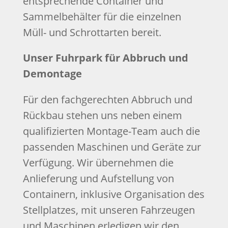
entsprechende Container und
Sammelbehälter für die einzelnen
Müll- und Schrottarten bereit.
Unser Fuhrpark für Abbruch und
Demontage
Für den fachgerechten Abbruch und
Rückbau stehen uns neben einem
qualifizierten Montage-Team auch die
passenden Maschinen und Geräte zur
Verfügung. Wir übernehmen die
Anlieferung und Aufstellung von
Containern, inklusive Organisation des
Stellplatzes, mit unseren Fahrzeugen
und Maschinen erledigen wir den