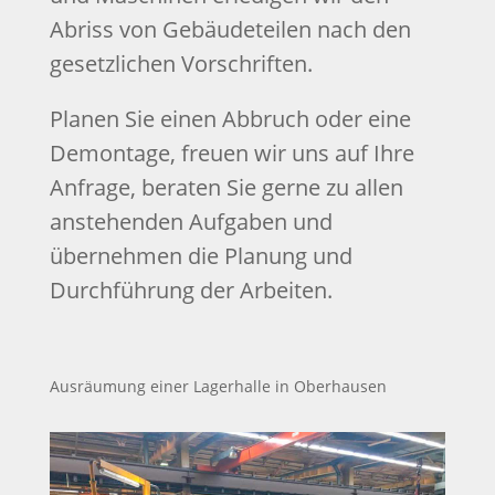
Abriss von Gebäudeteilen nach den
gesetzlichen Vorschriften.
Planen Sie einen Abbruch oder eine
Demontage, freuen wir uns auf Ihre
Anfrage, beraten Sie gerne zu allen
anstehenden Aufgaben und
übernehmen die Planung und
Durchführung der Arbeiten.
Ausräumung einer Lagerhalle in Oberhausen