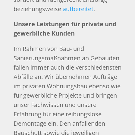
beziehungsweise
aufbereitet
.
Unsere Leistungen für private und
gewerbliche Kunden
Im Rahmen von Bau- und
Sanierungsmaßnahmen an Gebäuden
fallen immer auch die verschiedensten
Abfälle an. Wir übernehmen Aufträge
im privaten Wohnungsbau ebenso wie
für gewerbliche Projekte und bringen
unser Fachwissen und unsere
Erfahrung für eine reibungslose
Demontage ein. Den anfallenden
Bauschutt sowie die jeweiligen