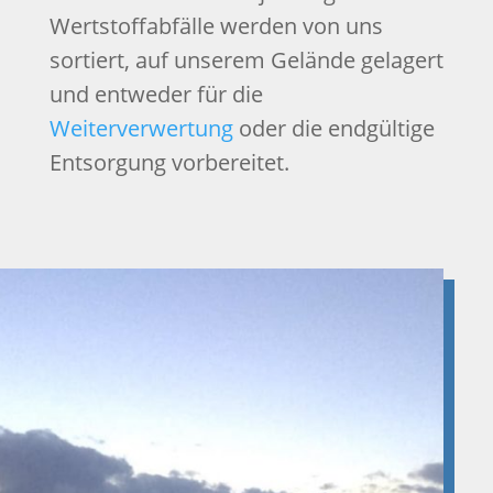
Wertstoffabfälle werden von uns
sortiert, auf unserem Gelände gelagert
und entweder für die
Weiterverwertung
oder die endgültige
Entsorgung vorbereitet.