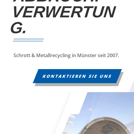
VERWERTUN
G.
Schrott & Metallrecycling in Münster seit 2007.
KONTAKTIEREN SIE UNS