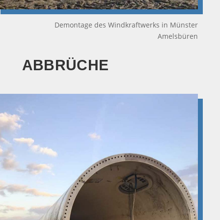
Demontage des Windkraftwerks in Münster
Amelsbüren
ABBRÜCHE